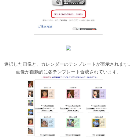
選択した画像と、カレンダーのテンプレートが表示されます。
画像が自動的に各テンプレート合成されています。