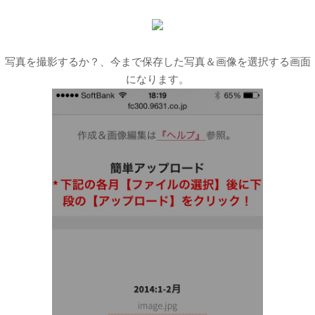
写真を撮影するか？、今まで保存した写真＆画像を選択する画面
になります。