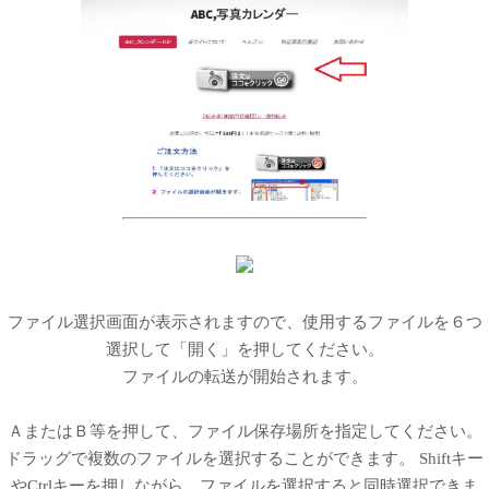
ファイル選択画面が表示されますので、使用するファイルを６つ
選択して「開く」を押してください。
ファイルの転送が開始されます。
ＡまたはＢ等を押して、ファイル保存場所を指定してください。
ドラッグで複数のファイルを選択することができます。 Shiftキー
やCtrlキーを押しながら、ファイルを選択すると同時選択できま