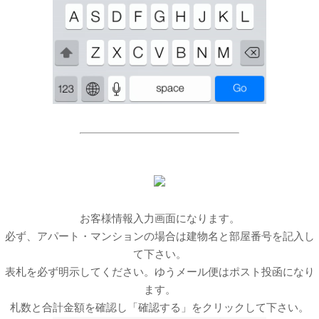
お客様情報入力画面になります。
必ず、アパート・マンションの場合は建物名と部屋番号を記入し
て下さい。
表札を必ず明示してください。ゆうメール便はポスト投函になり
ます。
札数と合計金額を確認し「確認する」をクリックして下さい。