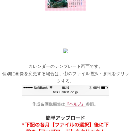
カレンダーのテンプレート画面です。
個別に画像を変更する場合は、①のファイル選択・参照をクリッ
クする。