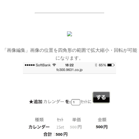
「画像編集」画像の位置を四角形の範囲で拡大縮小・回転が可能
になります。