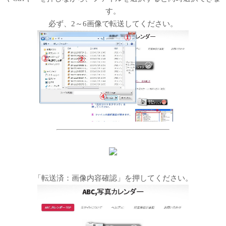
す。
必ず、2～6画像で転送してください。
「転送済：画像内容確認」を押してください。