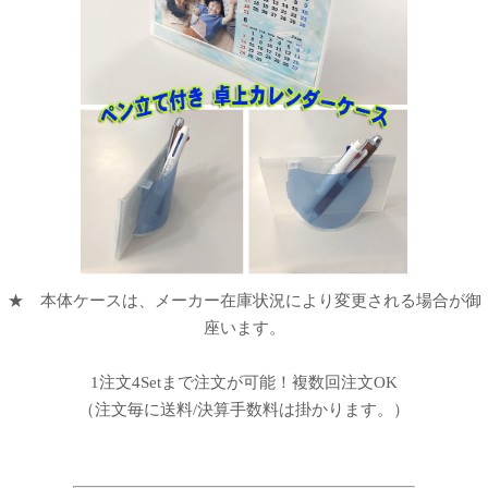
★ 本体ケースは、メーカー在庫状況により変更される場合が御
座います。
1注文4Setまで注文が可能！複数回注文OK
（注文毎に送料/決算手数料は掛かります。）