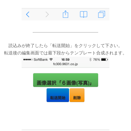
読込みが終了したら「転送開始」をクリックして下さい。
転送後の編集画面では最下段からテンプレート合成されます。