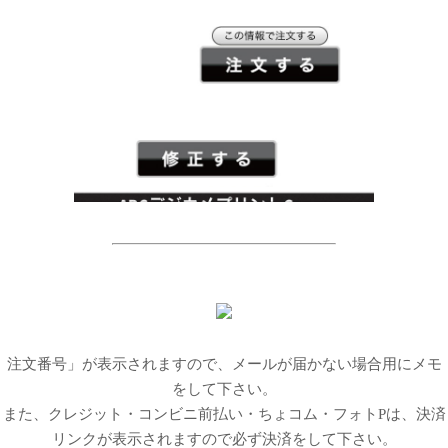
注文番号」が表示されますので、メールが届かない場合用にメモ
をして下さい。
また、クレジット・コンビニ前払い・ちょコム・フォトPは、決済
リンクが表示されますので必ず決済をして下さい。