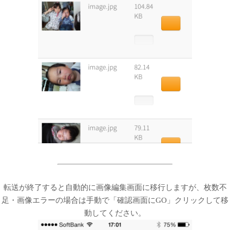
転送が終了すると自動的に画像編集画面に移行しますが、枚数不
足・画像エラーの場合は手動で「確認画面にGO」クリックして移
動してください。