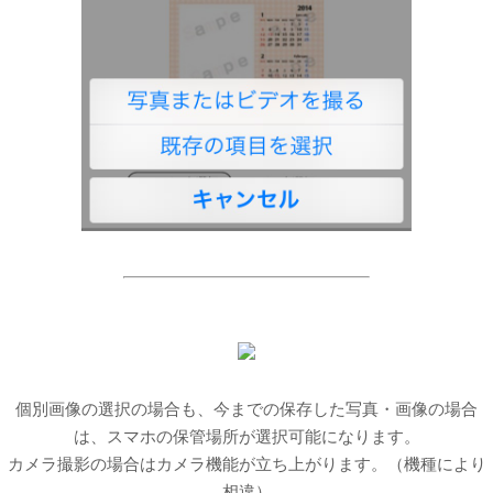
個別画像の選択の場合も、今までの保存した写真・画像の場合
は、スマホの保管場所が選択可能になります。
カメラ撮影の場合はカメラ機能が立ち上がります。（機種により
相違）