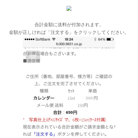
合計金額に送料が付加されます。
金額が正しければ「注文する」をクリックしてください。