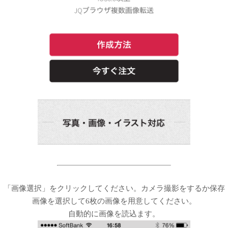
「画像選択」をクリックしてください。カメラ撮影をするか保存
画像を選択して6枚の画像を用意してください。
自動的に画像を読込ます。