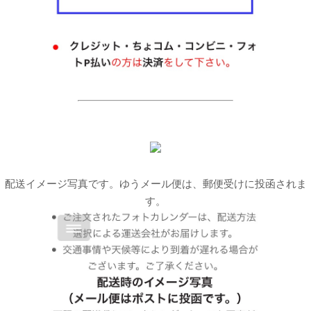
配送イメージ写真です。ゆうメール便は、郵便受けに投函されま
す。