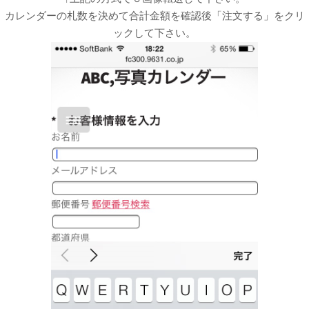
カレンダーの札数を決めて合計金額を確認後「注文する」をクリ
ックして下さい。