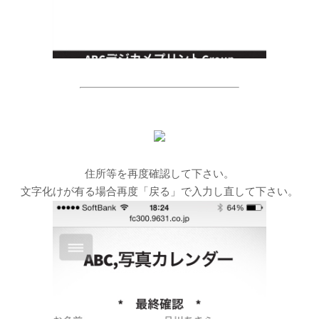
住所等を再度確認して下さい。
文字化けが有る場合再度「戻る」で入力し直して下さい。