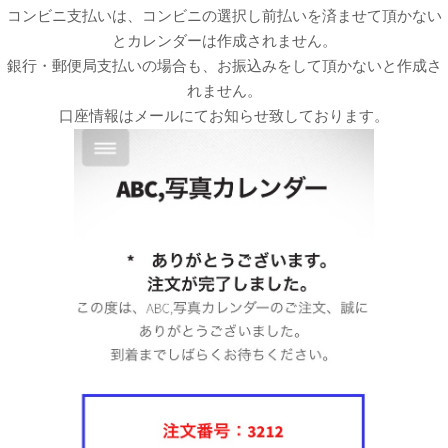
コンビニ支払いは、コンビニの選択し前払いを済ませて頂かない
とカレンダーは作成されません。
銀行・郵便局支払いの場合も、お振込みをして頂かないと作成さ
れません。
口座情報はメールにてお知らせ致しております。