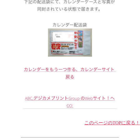
このページのTOPに戻る！