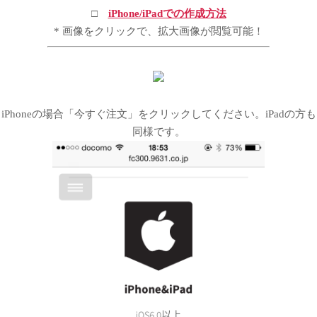
□
iPhone/iPadでの作成方法
* 画像をクリックで、拡大画像が閲覧可能！
iPhoneの場合「今すぐ注文」をクリックしてください。iPadの方も
同様です。