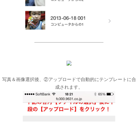
写真＆画像選択後、②アップロードで自動的にテンプレートに合
成されます。