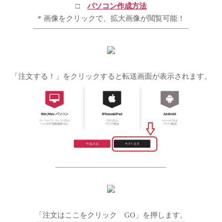
□
パソコン作成方法
* 画像をクリックで、拡大画像が閲覧可能！
「注文する！」をクリックすると転送画面が表示されます。
「注文はここをクリック GO」を押します。